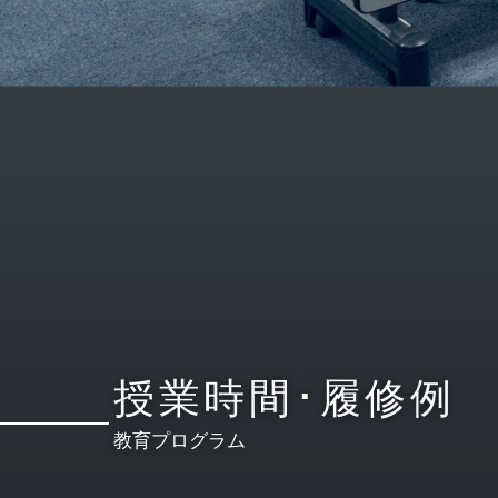
授業時間･履修例
教育プログラム