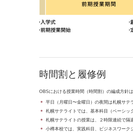
時間割と履修例
OBSにおける授業時間（時間割）の編成方針
平日（月曜日〜金曜日）の夜間は札幌サテ
札幌サテライトでは、基本科目（ベーシッ
札幌サテライトの授業は、２時限連続で隔
小樽本校では、実践科目、ビジネスワーク