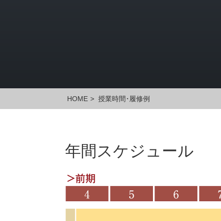
HOME
>
授業時間･履修例
年間スケジュール