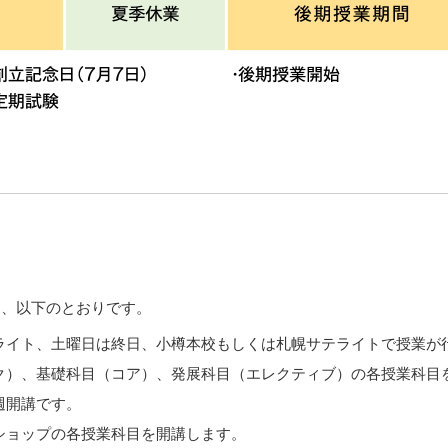
は、以下のとおりです。
ライト、土曜日は終日、小樽本校もしくは札幌サテライトで授業が
ク）、基礎科目（コア）、発展科目（エレクティブ）の各授業科目
週開講です。
ショップの各授業科目を開講します。