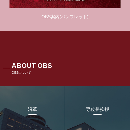
OBS案内(パンフレット)
ABOUT OBS
OBSについて
沿革
専攻長挨拶