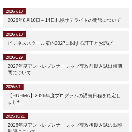
2026/7/10
2026年8月10日～14日札幌サテライトの閉館について
2026/7/10
ビジネススクール案内2027に関する訂正とお詫び
2026/6/29
2027年度アントレプレナーシップ専攻前期入試出願期
間について
2026/5/1
【HUHMA】2026年度プログラムの講義日程を確定し
ました
2025/10/21
2026年度アントレプレナーシップ専攻後期入試の出願
期間について