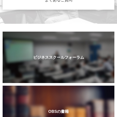
ビジネススクールフォーラム
OBSの書籍