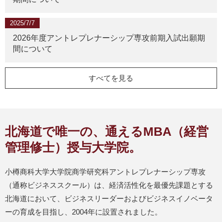
2025/7/7
2026年度アントレプレナーシップ専攻前期入試出願期
間について
すべてを見る
北海道で唯一の、通えるMBA（経営
管理修士）授与大学院。
小樽商科大学大学院商学研究科アントレプレナーシップ専攻
（通称ビジネススクール）は、経済活性化を最優先課題とする
北海道において、ビジネスリーダーおよびビジネスイノベータ
ーの育成を目指し、2004年に設置されました。