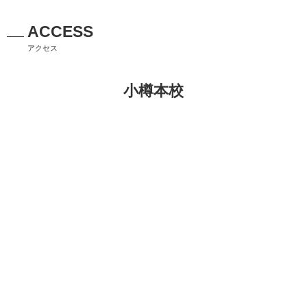
ACCESS
アクセス
小樽本校