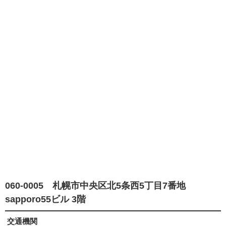
060-0005 札幌市中央区北5条西5丁目7番地
sapporo55ビル 3階
交通機関