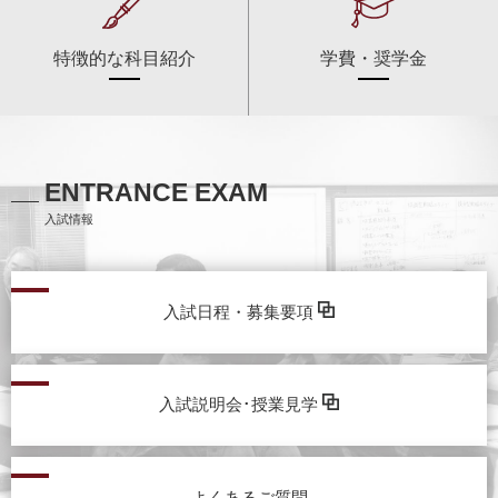
特徴的な科目紹介
学費・奨学金
ENTRANCE EXAM
入試情報
入試日程・募集要項
入試説明会･授業見学
よくあるご質問