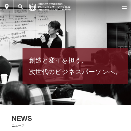
創造と変革を担う、
次世代のビジネスパーソンへ。
NEWS
ニュース