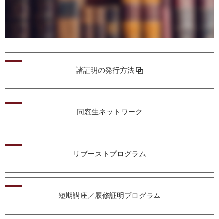
諸証明の発行方法
同窓生ネットワーク
リブーストプログラム
短期講座／
履修証明プログラム