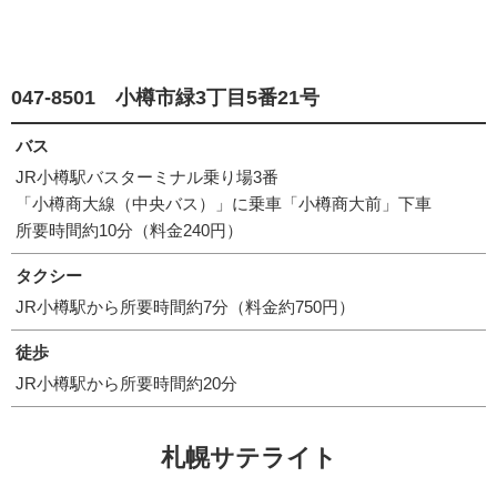
047-8501 小樽市緑3丁目5番21号
バス
JR小樽駅バスターミナル乗り場3番
「小樽商大線（中央バス）」に乗車「小樽商大前」下車
所要時間約10分（料金240円）
タクシー
JR小樽駅から所要時間約7分（料金約750円）
徒歩
JR小樽駅から所要時間約20分
札幌サテライト