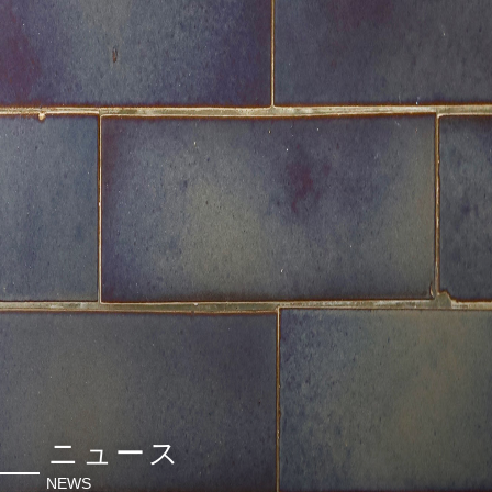
ニュース
NEWS