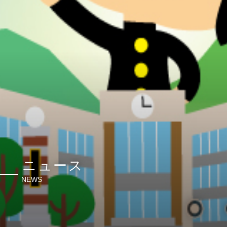
ニュース
NEWS