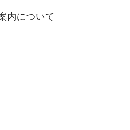
案内について