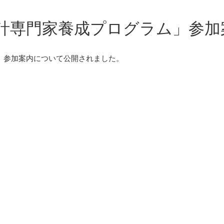
会計専門家養成プログラム」参加
」参加案内について公開されました。