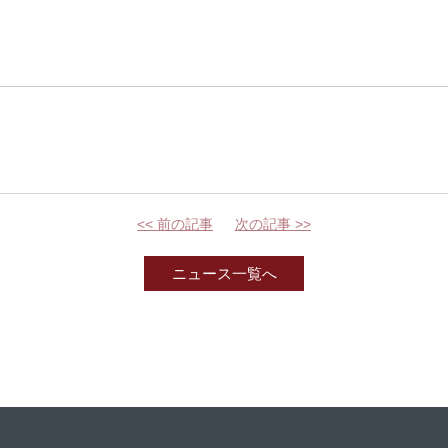
<<
前の記事
次の記事
>>
ニュース一覧へ