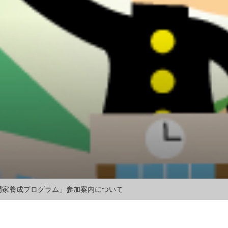
門家養成プログラム」参加案内について